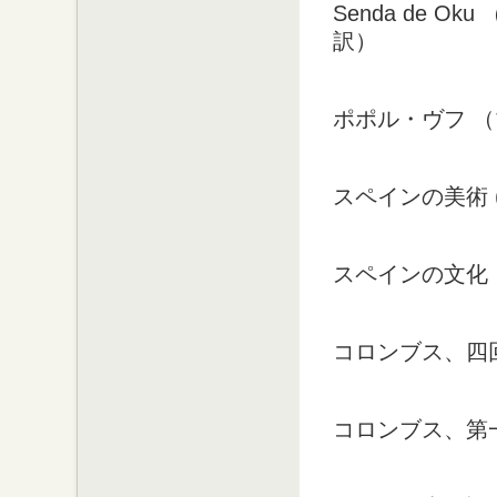
Senda de 
訳）
ポポル・ヴフ 
スペインの美術 
スペインの文化
コロンブス、四
コロンブス、第