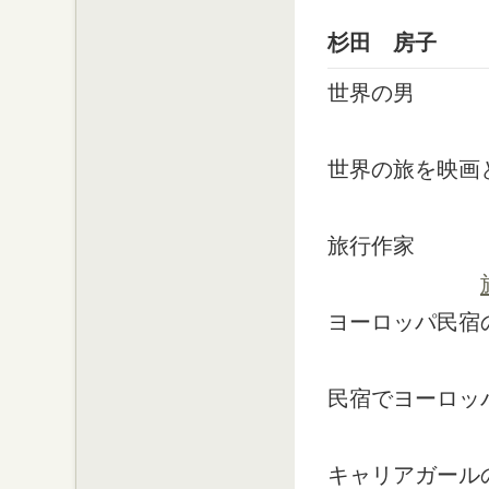
杉田 房子
世界の男
世界の旅を映画
旅行作家
ヨーロッパ民宿
民宿でヨーロッ
キャリアガール