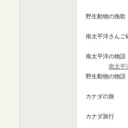
野生動物の挽歌
南太平洋さんご
南太平洋の物語
南太平
野生動物の物語
カナダの旅
カナダ旅行