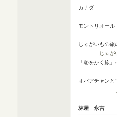
カナダ
モントリオール
じゃがいもの旅
じゃが
「恥をかく旅」
オバアチャンと
林屋 永吉