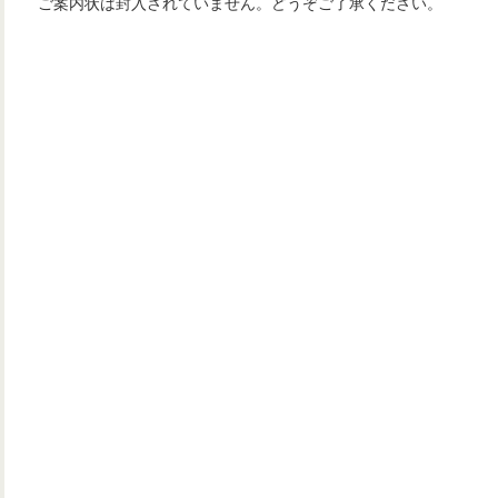
ご案内状は封入されていません。どうぞご了承ください。