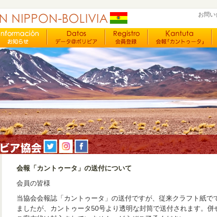
お問い
会報「カントゥータ」の送付について
会員の皆様
当協会会報誌「カントゥータ」の送付ですが、従来クラフト紙で
ましたが、カントゥータ50号より透明な封筒で送付されます。併