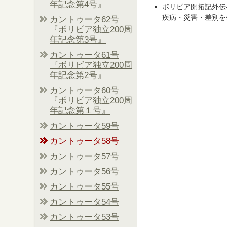
年記念第4号』
ボリビア開拓記外伝
疾病・災害・差別を
カントゥータ62号
『ボリビア独立200周
年記念第3号』
カントゥータ61号
『ボリビア独立200周
年記念第2号』
カントゥータ60号
『ボリビア独立200周
年記念第１号』
カントゥータ59号
カントゥータ58号
カントゥータ57号
カントゥータ56号
カントゥータ55号
カントゥータ54号
カントゥータ53号