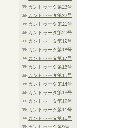
カントゥータ第23号
カントゥータ第22号
カントゥータ第21号
カントゥータ第20号
カントゥータ第19号
カントゥータ第18号
カントゥータ第17号
カントゥータ第16号
カントゥータ第15号
カントゥータ第14号
カントゥータ第13号
カントゥータ第12号
カントゥータ第11号
カントゥータ第10号
カントゥータ第9号