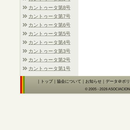
カントゥータ第8号
カントゥータ第7号
カントゥータ第6号
カントゥータ第5号
カントゥータ第4号
カントゥータ第3号
カントゥータ第2号
カントゥータ第1号
｜
トップ
｜
協会について
｜
お知らせ
｜
データ＠ボリ
© 2005 - 2026 ASOCIACIO