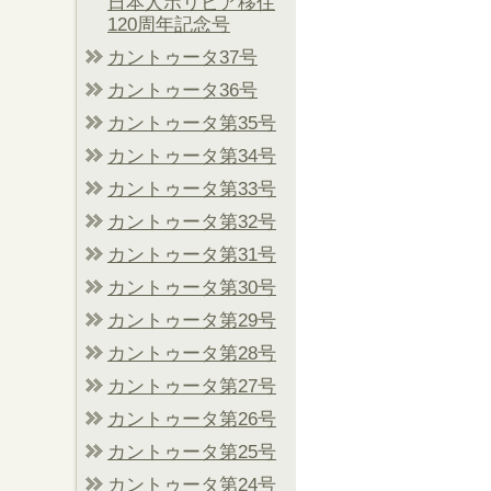
日本人ボリビア移住
120周年記念号
カントゥータ37号
カントゥータ36号
カントゥータ第35号
カントゥータ第34号
カントゥータ第33号
カントゥータ第32号
カントゥータ第31号
カントゥータ第30号
カントゥータ第29号
カントゥータ第28号
カントゥータ第27号
カントゥータ第26号
カントゥータ第25号
カントゥータ第24号