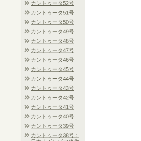
カントゥータ52号
カントゥータ51号
カントゥータ50号
カントゥータ49号
カントゥータ48号
カントゥータ47号
カントゥータ46号
カントゥータ45号
カントゥータ44号
カントゥータ43号
カントゥータ42号
カントゥータ41号
カントゥータ40号
カントゥータ39号
カントゥータ38号；