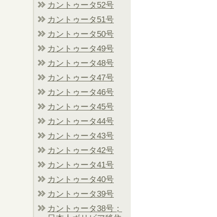
カントゥータ52号
カントゥータ51号
カントゥータ50号
カントゥータ49号
カントゥータ48号
カントゥータ47号
カントゥータ46号
カントゥータ45号
カントゥータ44号
カントゥータ43号
カントゥータ42号
カントゥータ41号
カントゥータ40号
カントゥータ39号
カントゥータ38号；