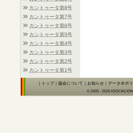
カントゥータ第8号
カントゥータ第7号
カントゥータ第6号
カントゥータ第5号
カントゥータ第4号
カントゥータ第3号
カントゥータ第2号
カントゥータ第1号
｜
トップ
｜
協会について
｜
お知らせ
｜
データ＠ボリ
© 2005 - 2026 ASOCIACIO