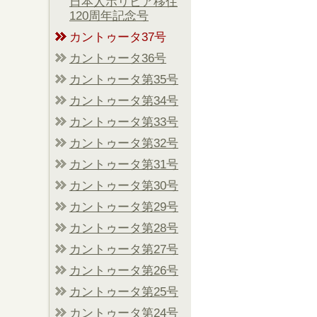
日本人ボリビア移住
120周年記念号
カントゥータ37号
カントゥータ36号
カントゥータ第35号
カントゥータ第34号
カントゥータ第33号
カントゥータ第32号
カントゥータ第31号
カントゥータ第30号
カントゥータ第29号
カントゥータ第28号
カントゥータ第27号
カントゥータ第26号
カントゥータ第25号
カントゥータ第24号