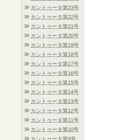
カントゥータ第23号
カントゥータ第22号
カントゥータ第21号
カントゥータ第20号
カントゥータ第19号
カントゥータ第18号
カントゥータ第17号
カントゥータ第16号
カントゥータ第15号
カントゥータ第14号
カントゥータ第13号
カントゥータ第12号
カントゥータ第11号
カントゥータ第10号
カントゥータ第9号