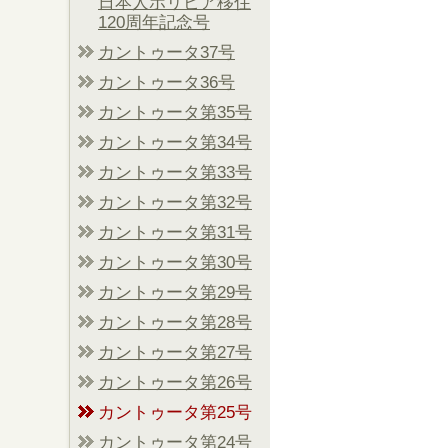
日本人ボリビア移住
120周年記念号
カントゥータ37号
カントゥータ36号
カントゥータ第35号
カントゥータ第34号
カントゥータ第33号
カントゥータ第32号
カントゥータ第31号
カントゥータ第30号
カントゥータ第29号
カントゥータ第28号
カントゥータ第27号
カントゥータ第26号
カントゥータ第25号
カントゥータ第24号