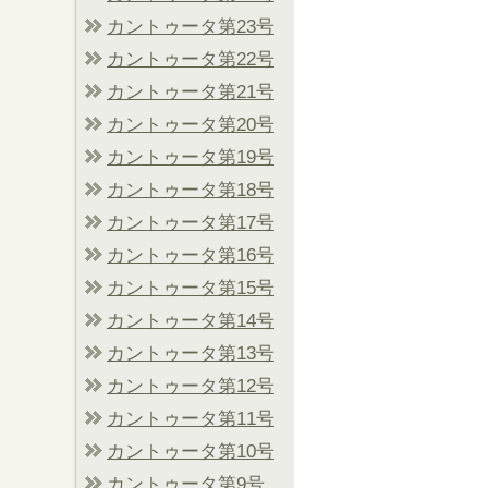
カントゥータ第23号
カントゥータ第22号
カントゥータ第21号
カントゥータ第20号
カントゥータ第19号
カントゥータ第18号
カントゥータ第17号
カントゥータ第16号
カントゥータ第15号
カントゥータ第14号
カントゥータ第13号
カントゥータ第12号
カントゥータ第11号
カントゥータ第10号
カントゥータ第9号