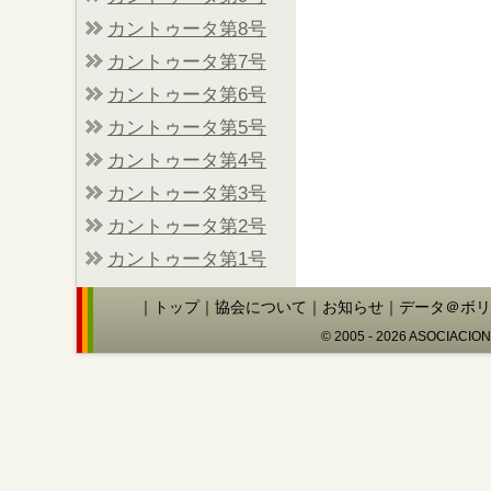
カントゥータ第8号
カントゥータ第7号
カントゥータ第6号
カントゥータ第5号
カントゥータ第4号
カントゥータ第3号
カントゥータ第2号
カントゥータ第1号
｜
トップ
｜
協会について
｜
お知らせ
｜
データ＠ボリ
© 2005 - 2026 ASOCIACIO