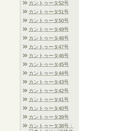
カントゥータ52号
カントゥータ51号
カントゥータ50号
カントゥータ49号
カントゥータ48号
カントゥータ47号
カントゥータ46号
カントゥータ45号
カントゥータ44号
カントゥータ43号
カントゥータ42号
カントゥータ41号
カントゥータ40号
カントゥータ39号
カントゥータ38号；